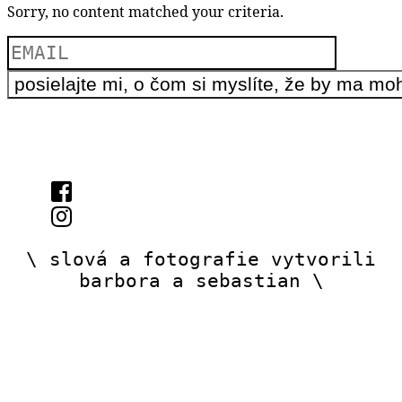
Sorry, no content matched your criteria.
\ slová a fotografie vytvorili
barbora a sebastian \