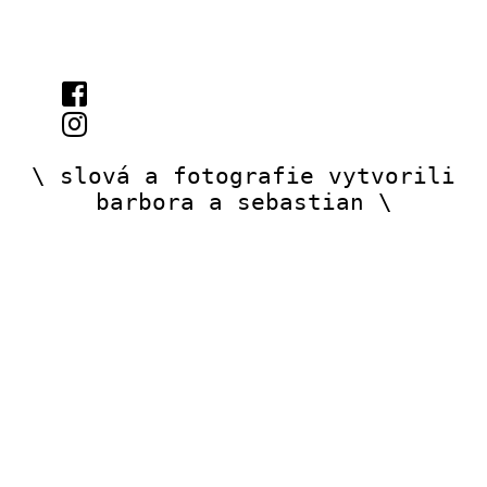
\ slová a fotografie vytvorili
barbora a sebastian \