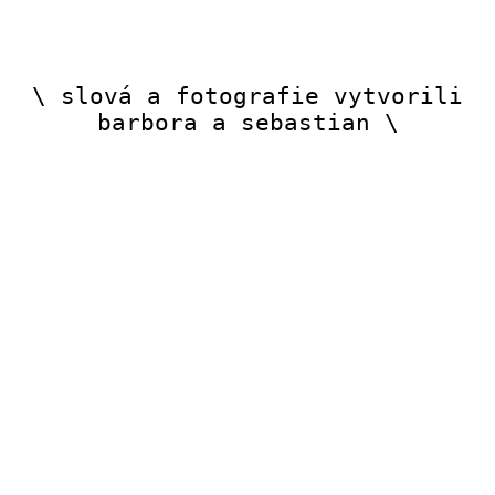
\ slová a fotografie vytvorili
barbora a sebastian \