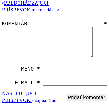
PREDCHÁDZAJÚCI
PRÍSPEVOK:
umenie dávať
KOMENTÁR
*
MENO
*
E-MAIL
*
NASLEDUJÚCI
PRÍSPEVOK:
sulajmánčania