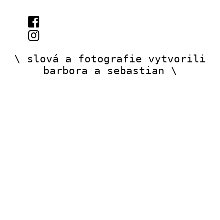
\ slová a fotografie vytvorili
barbora a sebastian \