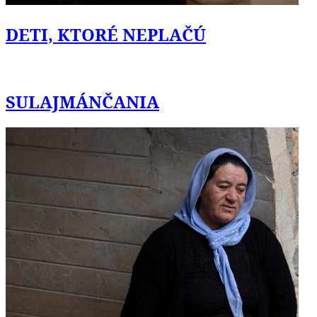
DETI, KTORÉ NEPLAČÚ
SULAJMÁNČANIA